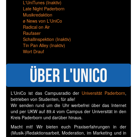
L'UniTunes (Inaktiv)
Late Night Paderborn
Musikredaktion
ø News von L'UniCo
Radical on Air
Raufaser
Schallinspektion (Inaktiv)
Tin Pan Alley (Inaktiv)
Wort Drauf
Über L'UniCo
L'UniCo ist das Campusradio der
Universität Paderborn
,
betrieben von Studenten, für alle!
Wir senden rund um die Uhr werbefrei über das Internet
und per UKW auf 89.4 vom Campus der Universität in den
Kreis Paderborn und darüber hinaus.
Macht mit! Wir bieten euch Praxiserfahrungen in der
(Musik-)Redaktionsarbeit, Moderation, im Marketing und in