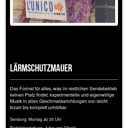
Lärmschutzmauer
Das Format für alles, was im restlichen Sendebetrieb
keinen Platz findet: experimentelle und eigenwillige
Musik in allen Geschmacksrichtungen von leicht
bizarr bis komplett unhörbar.
Sendung: Montag ab 20 Uhr
Redaktionsleitung: Julius von Glinski