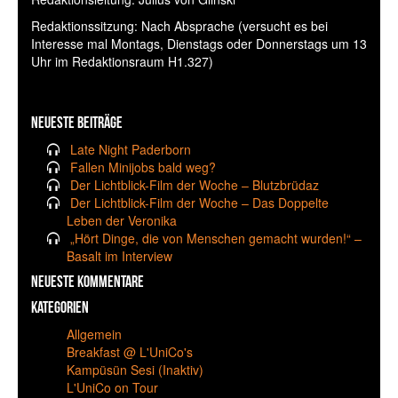
Redaktionssitzung: Nach Absprache (versucht es bei
Interesse mal Montags, Dienstags oder Donnerstags um 13
Uhr im Redaktionsraum H1.327)
Neueste Beiträge
Late Night Paderborn
Fallen Minijobs bald weg?
Der Lichtblick-Film der Woche – Blutzbrüdaz
Der Lichtblick-Film der Woche – Das Doppelte
Leben der Veronika
„Hört Dinge, die von Menschen gemacht wurden!“ –
Basalt im Interview
Neueste Kommentare
Kategorien
Allgemein
Breakfast @ L'UniCo's
Kampüsün Sesi (Inaktiv)
L'UniCo on Tour