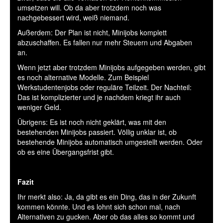
umsetzen will. Ob da aber trotzdem noch was
nachgebessert wird, weiß niemand.
Außerdem: Der Plan ist nicht, Minijobs komplett
abzuschaffen. Es fallen nur mehr Steuern und Abgaben
an.
Wenn jetzt aber trotzdem Minijobs aufgegeben werden, gibt
es noch alternative Modelle. Zum Beispiel
Werkstudentenjobs oder reguläre Teilzeit. Der Nachteil:
Das ist komplizierter und je nachdem kriegt ihr auch
weniger Geld.
Übrigens: Es ist noch nicht geklärt, was mit den
bestehenden Minijobs passiert. Völlig unklar ist, ob
bestehende Minijobs automatisch umgestellt werden. Oder
ob es eine Übergangsfrist gibt.
Fazit
Ihr merkt also: Ja, da gibt es ein Ding, das in der Zukunft
kommen könnte. Und es lohnt sich schon mal, nach
Alternativen zu gucken. Aber ob das alles so kommt und