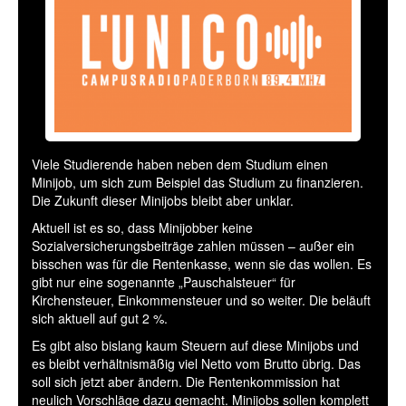
Viele Studierende haben neben dem Studium einen
Minijob, um sich zum Beispiel das Studium zu finanzieren.
Die Zukunft dieser Minijobs bleibt aber unklar.
Aktuell ist es so, dass Minijobber keine
Sozialversicherungsbeiträge zahlen müssen – außer ein
bisschen was für die Rentenkasse, wenn sie das wollen. Es
gibt nur eine sogenannte „Pauschalsteuer“ für
Kirchensteuer, Einkommensteuer und so weiter. Die beläuft
sich aktuell auf gut 2 %.
Es gibt also bislang kaum Steuern auf diese Minijobs und
es bleibt verhältnismäßig viel Netto vom Brutto übrig. Das
soll sich jetzt aber ändern. Die Rentenkommission hat
neulich Vorschläge dazu gemacht. Minijobs sollen komplett