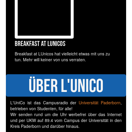
Breakfast at LUnicos
Breakfast at LUnicos hat vielleicht etwas mit uns zu
tun. Mehr will keiner von uns verraten.
Über L'UniCo
L'UniCo ist das Campusradio der
Universität Paderborn
,
betrieben von Studenten, für alle!
Wir senden rund um die Uhr werbefrei über das Internet
und per UKW auf 89.4 vom Campus der Universität in den
Kreis Paderborn und darüber hinaus.