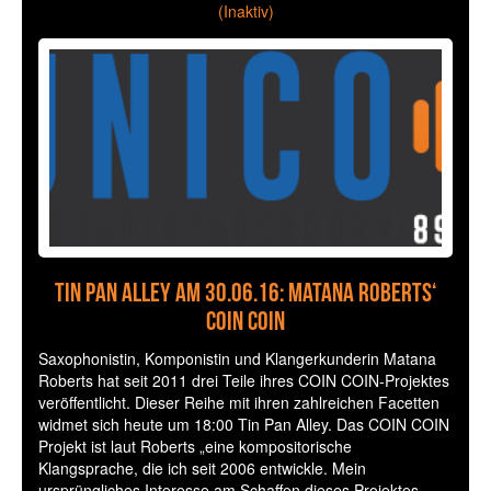
(Inaktiv)
Tin Pan Alley am 30.06.16: Matana Roberts‘
COIN COIN
Saxophonistin, Komponistin und Klangerkunderin Matana
Roberts hat seit 2011 drei Teile ihres COIN COIN-Projektes
veröffentlicht. Dieser Reihe mit ihren zahlreichen Facetten
widmet sich heute um 18:00 Tin Pan Alley. Das COIN COIN
Projekt ist laut Roberts „eine kompositorische
Klangsprache, die ich seit 2006 entwickle. Mein
ursprüngliches Interesse am Schaffen dieses Projektes