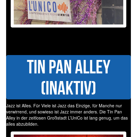
Tin Pan Alley
(Inaktiv)
Jazz ist Alles. Für Viele ist Jazz das Einzige, für Manche nur
verwirrend, und sowieso ist Jazz immer anders. Die Tin Pan
Alley in der zeitlosen Großstadt L’UniCo ist lang genug, um das
alles abzubilden.