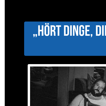
„Hört Dinge, 