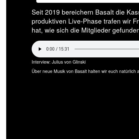
Seit 2019 bereichern Basalt die Ka
produktiven Live-Phase trafen wir 
hat, wie sich die Mitglieder gefun
Interview: Julius von Glinski
Über neue Musik von Basalt halten wir euch natürlich a