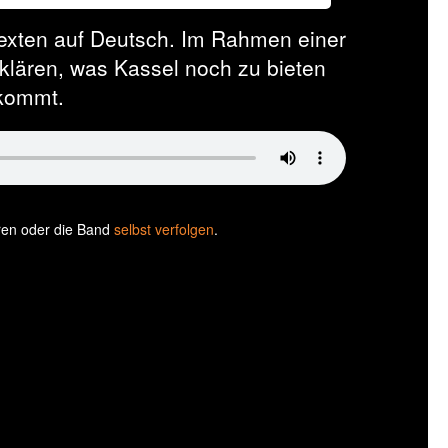
Texten auf Deutsch. Im Rahmen einer
klären, was Kassel noch zu bieten
 kommt.
ören oder die Band
selbst verfolgen
.