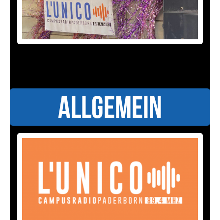
Allgemein