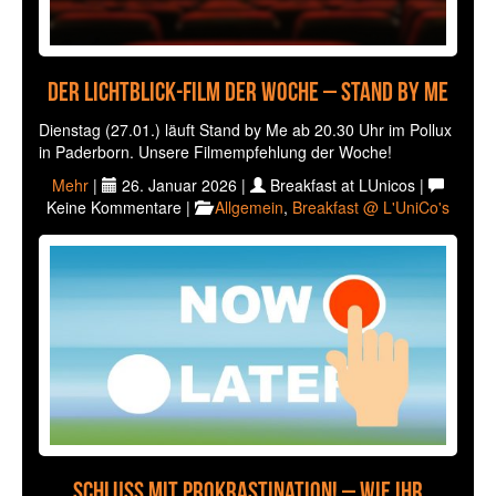
Der Lichtblick-Film der Woche – Stand by Me
Dienstag (27.01.) läuft Stand by Me ab 20.30 Uhr im Pollux
in Paderborn. Unsere Filmempfehlung der Woche!
Mehr
|
26. Januar 2026 |
Breakfast at LUnicos |
Keine Kommentare |
Allgemein
,
Breakfast @ L'UniCo's
Schluss mit Prokrastination! – Wie ihr