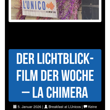
Der Lichtblick-
Film der Woche
– La Chimera
5. Januar 2026 |
Breakfast at LUnicos |
Keine