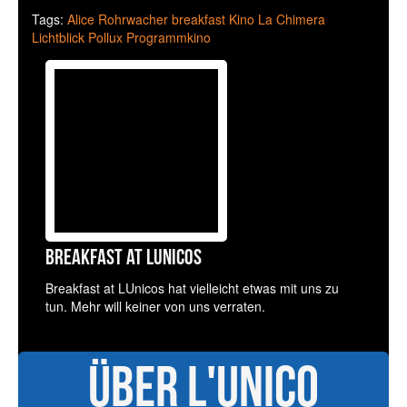
Tags:
Alice Rohrwacher
breakfast
Kino
La Chimera
Lichtblick
Pollux
Programmkino
Breakfast at LUnicos
Breakfast at LUnicos hat vielleicht etwas mit uns zu
tun. Mehr will keiner von uns verraten.
Über L'UniCo