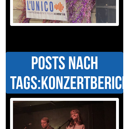
Posts nach
Tags:Konzertberic