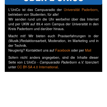
L'UniCo ist das Campusradio der
Universität Paderborn
,
betrieben von Studenten, für alle!
Wir senden rund um die Uhr werbefrei über das Internet
und per UKW auf 89.4 vom Campus der Universität in den
Kreis Paderborn und darüber hinaus.
Macht mit! Wir bieten euch Praxiserfahrungen in der
(Musik-)Redaktionsarbeit, Moderation, im Marketing und in
der Technik.
Neugierig? Kontaktiert uns auf
Facebook
oder per
Mail
Sofern nicht anders angegeben, sind die Inhalte dieser
Seite von
L'UniCo - Campusradio Paderborn e.V.
lizenziert
unter
CC BY-SA 4.0 International
.