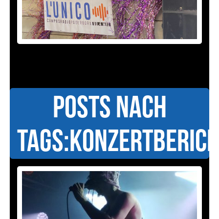
Posts nach
Tags:Konzertberic