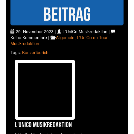
Beitrag
29. November 2023 |
L'UniCo Musikredaktion |
Keine Kommentare |
Allgemein
,
L'UniCo on Tour
,
Musikredaktion
Tags:
Konzertbericht
L'UniCo Musikredaktion