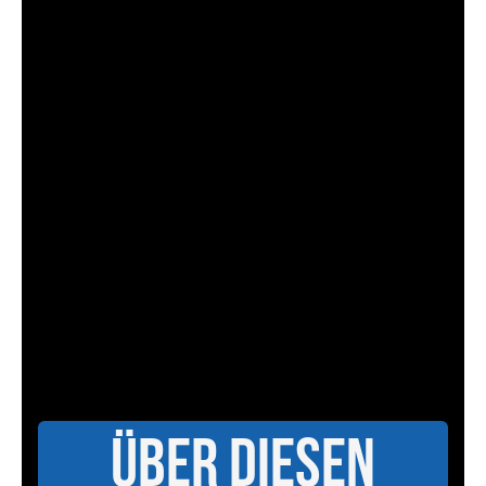
Über diesen