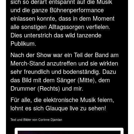
sich so derart entspannt auf die Musik
und die ganze Bühnenperformance
einlassen konnte, dass in dem Moment
alle sonstigen Alltagssorgen verfielen.
Dies unterstrich das wild tanzende
Publikum.
Nach der Show war ein Teil der Band am
Merch-Stand anzutreffen und sie wirkten
sehr freundlich und bodenständig. Dazu
das Bild mit dem Sänger (Mitte), dem
Drummer (Rechts) und mir.
Für alle, die elektronische Musik feiern,
lohnt es sich Glauque live zu sehen!
Text und Bilder von Corinne Djamlan