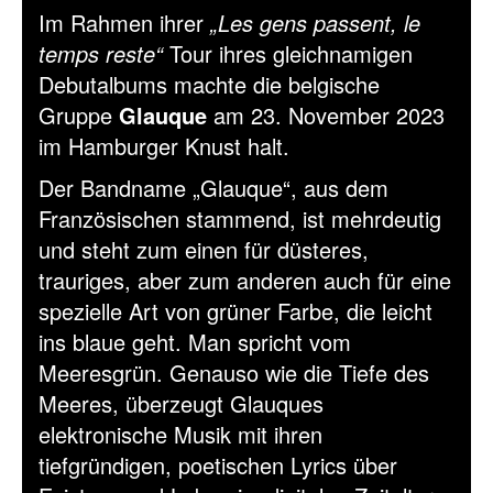
Im Rahmen ihrer
„Les gens passent, le
temps reste“
Tour ihres gleichnamigen
Debutalbums machte die belgische
Gruppe
Glauque
am 23. November 2023
im Hamburger Knust halt.
Der Bandname „Glauque“, aus dem
Französischen stammend, ist mehrdeutig
und steht zum einen für düsteres,
trauriges, aber zum anderen auch für eine
spezielle Art von grüner Farbe, die leicht
ins blaue geht. Man spricht vom
Meeresgrün. Genauso wie die Tiefe des
Meeres, überzeugt Glauques
elektronische Musik mit ihren
tiefgründigen, poetischen Lyrics über