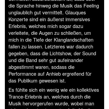
die Sprache hinweg die Musik das Feeling
unglaublich gut vermittelt. Glauques
Konzerte sind ein äußerst immersives
Erlebnis, welches mich sogar dazu
verleitete, die Augen zu schließen, um
mich in die Tiefe der Klanglandschaften
fallen zu lassen. Letzteres war dadurch
gegeben, dass die Lichtshow, der Sound
und die Band sehr gut aufeinander
abgestimmt waren, sodass die
Performance auf Anhieb ergreifend für
das Publikum gewesen ist.
Es fühlte sich ein wenig wie ein kollektives
Trance-Erlebnis an, welches durch die
Musik hervorgerufen wurde, wobei man