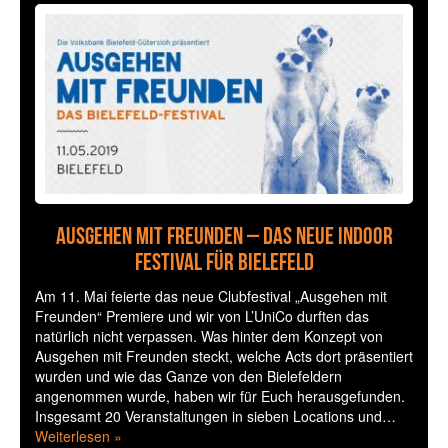
Ausgehen mit Freunden – Das neue Indoor
Festival für Bielefeld
Am 11. Mai feierte das neue Clubfestival „Ausgehen mit
Freunden“ Premiere und wir von L’UniCo durften das
natürlich nicht verpassen. Was hinter dem Konzept von
Ausgehen mit Freunden steckt, welche Acts dort präsentiert
wurden und wie das Ganze von den Bielefeldern
angenommen wurde, haben wir für Euch herausgefunden.
Insgesamt 20 Veranstaltungen in sieben Locations und…
Weiterlesen »