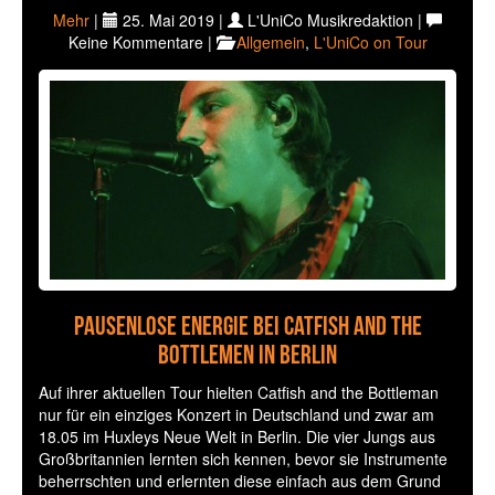
Mehr
|
25. Mai 2019 |
L'UniCo Musikredaktion |
Keine Kommentare |
Allgemein
,
L'UniCo on Tour
Pausenlose Energie bei Catfish and the
Bottlemen in Berlin
Auf ihrer aktuellen Tour hielten Catfish and the Bottleman
nur für ein einziges Konzert in Deutschland und zwar am
18.05 im Huxleys Neue Welt in Berlin. Die vier Jungs aus
Großbritannien lernten sich kennen, bevor sie Instrumente
beherrschten und erlernten diese einfach aus dem Grund