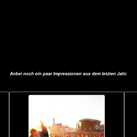
Anbei noch ein paar Impressionen aus dem letzten Jahr.