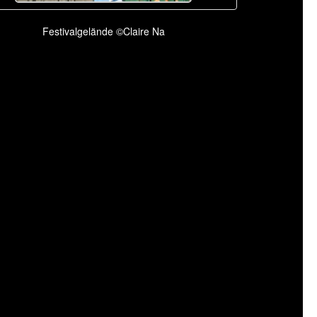
Festivalgelände ©Claire Na