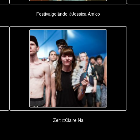
Festivalgelände ©Jessica Amico
Zelt ©Claire Na