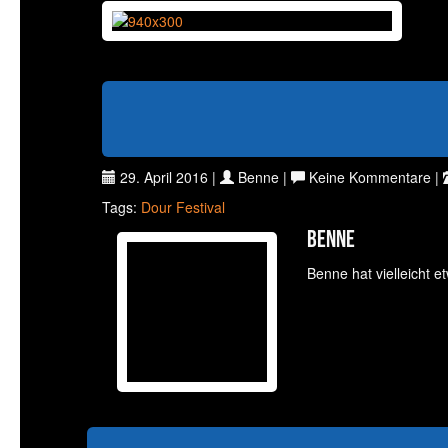
29. April 2016 |
Benne |
Keine Kommentare |
Tags:
Dour
Festival
Benne
Benne hat vielleicht e