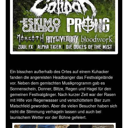
Ein bisschen außerhalb des Ortes auf einem Kuhacker
fanden die angereisten Headbanger das Festivalgelände
vor. Neben dem gemischten Musikprogramm gab es
Sonnenschein, Donner, Blitze, Regen und Hagel für den
gemeinen Festivalgänger. Nach kurzer Zeit war der Rasen
mit Hilfe von Regenwasser und verschüttetem Bier zum
Matschfeld geworden. Aber die vielen Besucher haben sich
nicht die Stimmung verhageln lassen und auch bei
launischem Wetter vor der Bühne gefeiert.