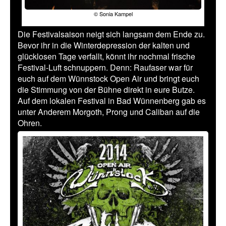
© Sonia Kampel
Die Festivalsaison neigt sich langsam dem Ende zu.
Bevor ihr in die Winterdepression der kalten und
glücklosen Tage verfallt, könnt ihr nochmal frische
Festival-Luft schnuppern. Denn: Raufaser war für
euch auf dem Wünnstock Open Air und bringt euch
die Stimmung von der Bühne direkt in eure Butze.
Auf dem lokalen Festival in Bad Wünnenberg gab es
unter Anderem Morgoth, Prong und Caliban auf die
Ohren.