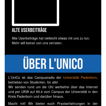
Alte Userbeiträge
Alte Userbeiträge hat vielleicht etwas mit uns zu tun.
Mehr will keiner von uns verraten.
Über L'UniCo
L'UniCo ist das Campusradio der
Universität Paderborn
,
betrieben von Studenten, für alle!
Wir senden rund um die Uhr werbefrei über das Internet
und per UKW auf 89.4 vom Campus der Universität in den
Kreis Paderborn und darüber hinaus.
Macht mit! Wir bieten euch Praxiserfahrungen in der