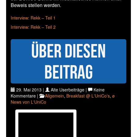
Beweis stellen werden.
Interview: Rekk – Teil 1
Interview: Rekk – Teil 2
Über diesen
Beitrag
29. Mai 2013 |
Alte Userbeiträge |
Keine
Kommentare |
Allgemein
,
Breakfast @ L'UniCo's
,
ø
News von L'UniCo