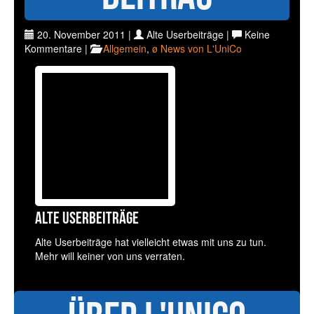
20. November 2011 |
Alte Userbeiträge |
Keine
Kommentare |
Allgemein
,
ø News von L'UniCo
Alte Userbeiträge
Alte Userbeiträge hat vielleicht etwas mit uns zu tun.
Mehr will keiner von uns verraten.