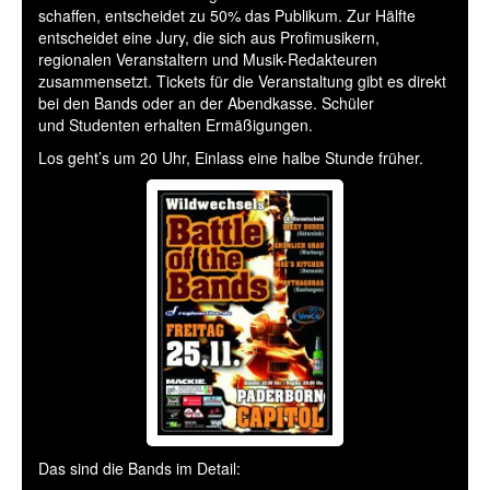
schaffen, entscheidet zu 50% das Publikum. Zur Hälfte
entscheidet eine Jury, die sich aus Profimusikern,
regionalen Veranstaltern und Musik-Redakteuren
zusammensetzt. Tickets für die Veranstaltung gibt es direkt
bei den Bands oder an der Abendkasse. Schüler
und Studenten erhalten Ermäßigungen.
Los geht’s um 20 Uhr, Einlass eine halbe Stunde früher.
Das sind die Bands im Detail: