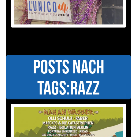
Posts nach
Tags:Razz