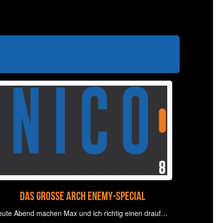
Das große Arch Enemy-Special
ute Abend machen Max und ich richtig einen drauf…