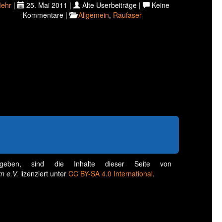
ehr
|
25. Mai 2011 |
Alte Userbeiträge |
Keine
Kommentare |
Allgemein
,
Raufaser
geben, sind die Inhalte dieser Seite von
n e.V.
lizenziert unter
CC BY-SA 4.0 International
.