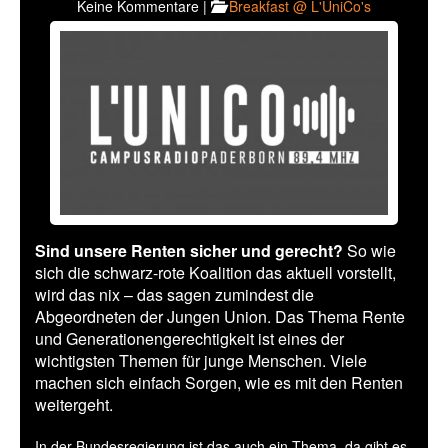
Keine Kommentare |
Breakfast @ L'UniCo's
Sind unsere Renten sicher und gerecht?
So wie
sich die schwarz-rote Koalition das aktuell vorstellt,
wird das nix – das sagen zumindest die
Abgeordneten der Jungen Union. Das Thema Rente
und Generationengerechtigkeit ist eines der
wichtigsten Themen für junge Menschen. Viele
machen sich einfach Sorgen, wie es mit den Renten
weitergeht.
In der Bundesregierung ist das auch ein Thema, da gibt es