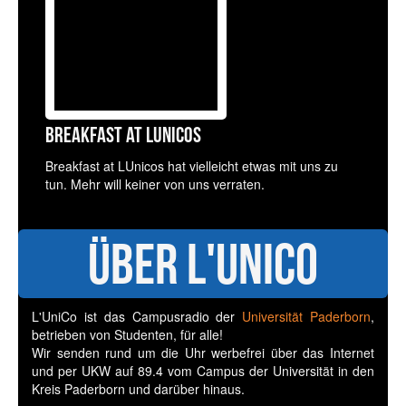
Breakfast at LUnicos
Breakfast at LUnicos hat vielleicht etwas mit uns zu
tun. Mehr will keiner von uns verraten.
Über L'UniCo
L'UniCo ist das Campusradio der
Universität Paderborn
,
betrieben von Studenten, für alle!
Wir senden rund um die Uhr werbefrei über das Internet
und per UKW auf 89.4 vom Campus der Universität in den
Kreis Paderborn und darüber hinaus.