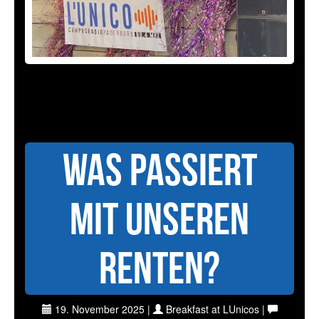
Was passiert
mit unseren
Renten?
19. November 2025 |
Breakfast at LUnicos |