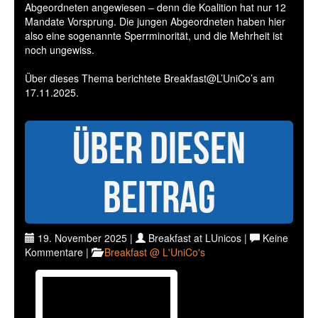
Abgeordneten angewiesen – denn die Koalition hat nur 12
Mandate Vorsprung. Die jungen Abgeordneten haben hier
also eine sogenannte Sperrminorität, und die Mehrheit ist
noch ungewiss.
Über dieses Thema berichtete Breakfast@L’UniCo’s am
17.11.2025.
Über diesen
Beitrag
19. November 2025 |
Breakfast at LUnicos |
Keine
Kommentare |
Breakfast @ L'UniCo's