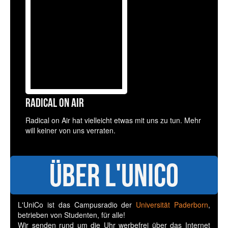
Radical on Air
Radical on Air hat vielleicht etwas mit uns zu tun. Mehr
will keiner von uns verraten.
Über L'UniCo
L'UniCo ist das Campusradio der
Universität Paderborn
,
betrieben von Studenten, für alle!
Wir senden rund um die Uhr werbefrei über das Internet