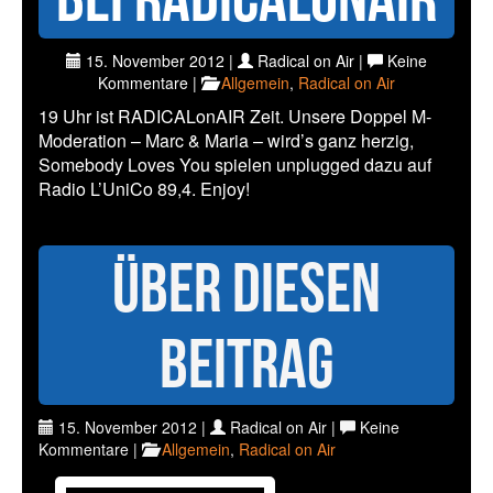
15. November 2012 |
Radical on Air |
Keine
Kommentare |
Allgemein
,
Radical on Air
19 Uhr ist RADICALonAIR Zeit. Unsere Doppel M-
Moderation – Marc & Maria – wird’s ganz herzig,
Somebody Loves You spielen unplugged dazu auf
Radio L’UniCo 89,4. Enjoy!
Über diesen
Beitrag
15. November 2012 |
Radical on Air |
Keine
Kommentare |
Allgemein
,
Radical on Air