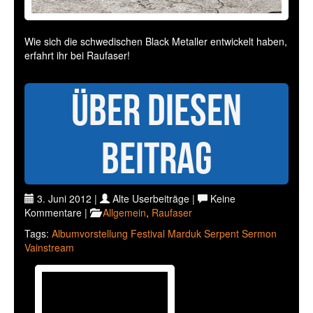
Wie sich die schwedischen Black Metaller entwickelt haben,
erfahrt ihr bei Raufaser!
Über diesen
Beitrag
3. Juni 2012 |
Alte Userbeiträge |
Keine
Kommentare |
Allgemein
,
Raufaser
Tags:
Albumvorstellung
Festival
Marduk
Serpent Sermon
Vainstream