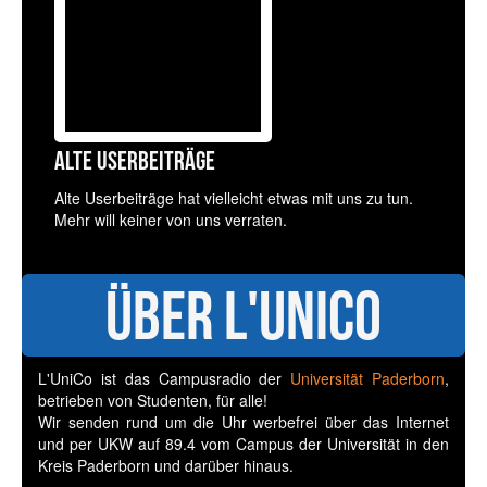
Alte Userbeiträge
Alte Userbeiträge hat vielleicht etwas mit uns zu tun.
Mehr will keiner von uns verraten.
Über L'UniCo
L'UniCo ist das Campusradio der
Universität Paderborn
,
betrieben von Studenten, für alle!
Wir senden rund um die Uhr werbefrei über das Internet
und per UKW auf 89.4 vom Campus der Universität in den
Kreis Paderborn und darüber hinaus.