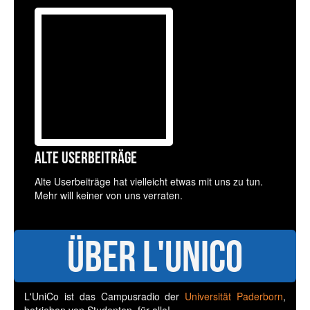
Alte Userbeiträge
Alte Userbeiträge hat vielleicht etwas mit uns zu tun.
Mehr will keiner von uns verraten.
Über L'UniCo
L'UniCo ist das Campusradio der
Universität Paderborn
,
betrieben von Studenten, für alle!